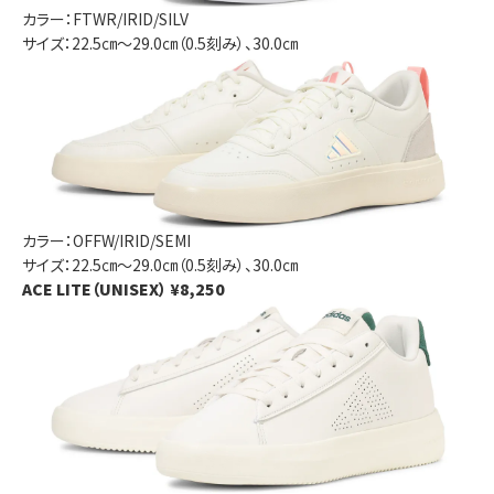
カラー：FTWR/IRID/SILV
サイズ：22.5㎝～29.0㎝（0.5刻み）、30.0㎝
カラー：OFFW/IRID/SEMI
サイズ：22.5㎝～29.0㎝（0.5刻み）、30.0㎝
ACE LITE（UNISEX） ¥8,250