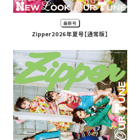
最新号
Zipper2026年夏号【通常版】