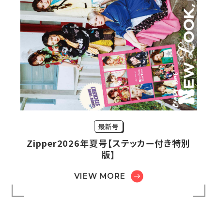
最新号
Zipper2026年夏号【ステッカー付き特別
版】
VIEW MORE