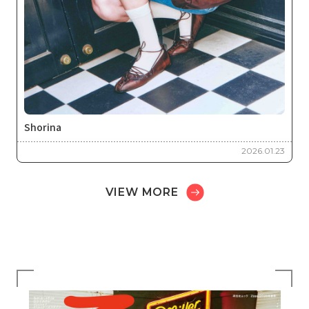
Shorina
2026.01.23
VIEW MORE