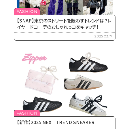
FASHION
【SNAP】東京のストリートを賑わすトレンドは？レ
イヤードコーデのおしゃれっコをキャッチ！
2025.03.17
FASHION
【新作】2025 NEXT TREND SNEAKER