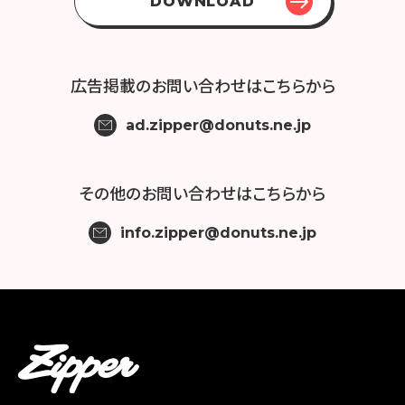
DOWNLOAD
広告掲載の
お問い合わせはこちらから
ad.zipper@donuts.ne.jp
その他の
お問い合わせはこちらから
info.zipper@donuts.ne.jp