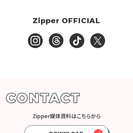
Zipper OFFICIAL
Zipper媒体資料はこちらから