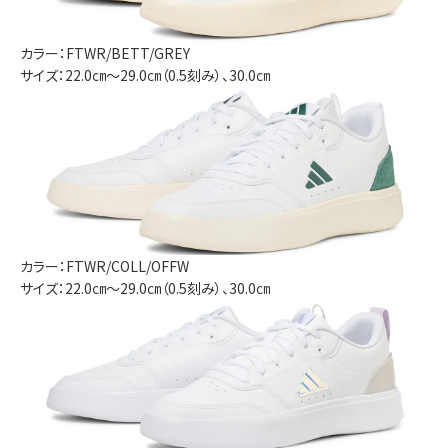
カラー：FTWR/BETT/GREY
サイズ：22.0㎝～29.0㎝（0.5刻み）、30.0㎝
カラー：FTWR/COLL/OFFW
サイズ：22.0㎝～29.0㎝（0.5刻み）、30.0㎝