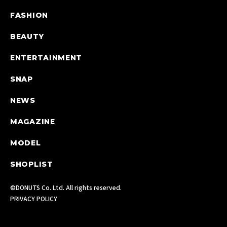
FASHION
BEAUTY
ENTERTAINMENT
SNAP
NEWS
MAGAZINE
MODEL
SHOPLIST
©DONUTS Co. Ltd. All rights reserved.
PRIVACY POLICY