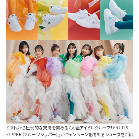
Z世代から圧倒的な支持を集める7人組アイドルグループ「FRUITS
ZIPPER（フルーツジッパー）」がキャンペーンを務めるシューズをご紹