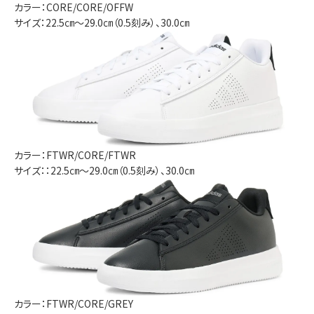
カラー：CORE/CORE/OFFW
サイズ：22.5㎝～29.0㎝（0.5刻み）、30.0㎝
カラー：FTWR/CORE/FTWR
サイズ：：22.5㎝～29.0㎝（0.5刻み）、30.0㎝
カラー：FTWR/CORE/GREY