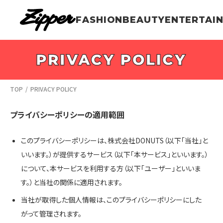
FASHION
BEAUTY
ENTERTAI
TOP
PRIVACY POLICY
プライバシーポリシーの適用範囲
このプライバシーポリシーは、株式会社DONUTS（以下「当社」と
いいます。）が提供するサービス（以下「本サービス」といいます。）
について、本サービスを利用する方（以下「ユーザー」といいま
す。）と当社の関係に適用されます。
当社が取得した個人情報は、このプライバシーポリシーにした
がって管理されます。