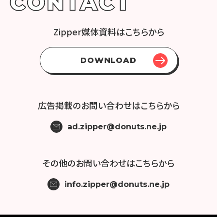
Zipper媒体資料はこちらから
DOWNLOAD
広告掲載の
お問い合わせはこちらから
ad.zipper@donuts.ne.jp
その他の
お問い合わせはこちらから
info.zipper@donuts.ne.jp