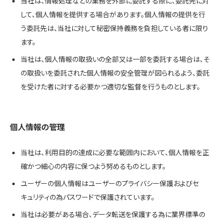
当社は、情報処理などの業務を外部に委託する際に、委託先に対
して、個人情報を提供する場合があります。個人情報の提供を行
う委託先は、当社に対して秘密保持義務を負担している者に限り
ます。
当社は、個人情報の取扱いの全部又は一部を委託する場合は、そ
の取扱いを委託された個人情報の安全管理が図られるよう、委託
を受けた者に対する必要かつ適切な監督を行うものとします。
個人情報の管理
当社は、利用目的の達成に必要な範囲内において、個人情報を正
確かつ細心の内容に保つよう努めるものとします。
ユーザーの個人情報はユーザーのプライバシー保護およびセ
キュリティの為パスワードで保護されています。
当社は必要がある場合、データ転送を保護する為に業界標準の