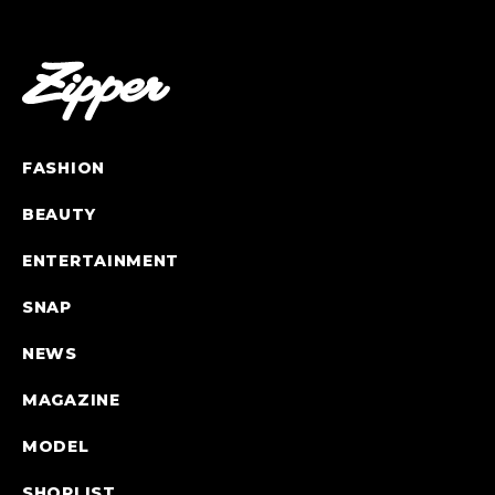
FASHION
BEAUTY
ENTERTAINMENT
SNAP
NEWS
MAGAZINE
MODEL
SHOPLIST