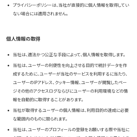
プライバシーポリシーは、当社が直接的に個人情報を取得してい
ない場合には適用されません。
個人情報の取得
当社は、適法かつ公正な手段によって、個人情報を取得します。
当社は、ユーザーの利便性を向上させる目的で統計データを作
成するために、ユーザーが当社のサービスを利用するに当たり、
ユーザーのIPアドレス、クッキー情報、ユーザーが閲覧したペー
ジその他のアクセスログならびにユーザーの利用環境などの情
報を自動的に取得することがあります。
当社が取得するユーザーの個人情報は、利用目的の達成に必要
な範囲内のものに限られます。
当社は、ユーザーのプロフィールの登録をお願いする際や当社に