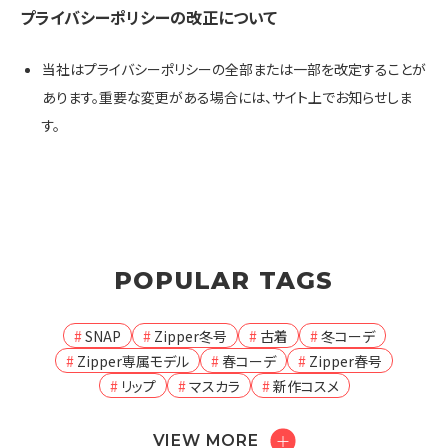
プライバシーポリシーの改正について
当社はプライバシーポリシーの全部または一部を改定することが
あります。重要な変更がある場合には、サイト上でお知らせしま
す。
POPULAR TAGS
SNAP
Zipper冬号
古着
冬コーデ
Zipper専属モデル
春コーデ
Zipper春号
リップ
マスカラ
新作コスメ
VIEW MORE