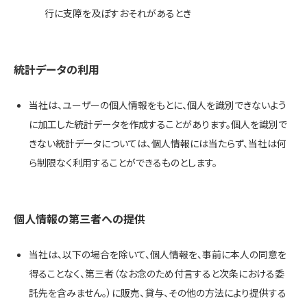
行に支障を及ぼすおそれがあるとき
統計データの利用
当社は、ユーザーの個人情報をもとに、個人を識別できないよう
に加工した統計データを作成することがあります。個人を識別で
きない統計データについては、個人情報には当たらず、当社は何
ら制限なく利用することができるものとします。
個人情報の第三者への提供
当社は、以下の場合を除いて、個人情報を、事前に本人の同意を
得ることなく、第三者（なお念のため付言すると次条における委
託先を含みません。）に販売、貸与、その他の方法により提供する