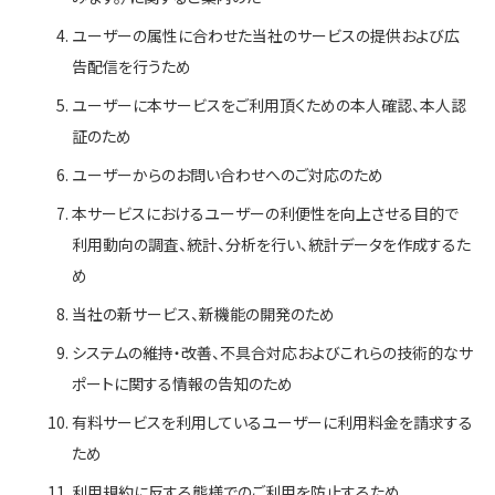
ユーザーの属性に合わせた当社のサービスの提供および広
告配信を行うため
ユーザーに本サービスをご利用頂くための本人確認、本人認
証のため
ユーザーからのお問い合わせへのご対応のため
本サービスにおけるユーザーの利便性を向上させる目的で
利用動向の調査、統計、分析を行い、統計データを作成するた
め
当社の新サービス、新機能の開発のため
システムの維持・改善、不具合対応およびこれらの技術的なサ
ポートに関する情報の告知のため
有料サービスを利用しているユーザーに利用料金を請求する
ため
利用規約に反する態様でのご利用を防止するため