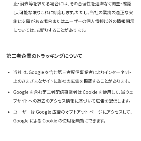
止・消去等を求める場合には、その合理性を遅滞なく調査・確認
し、可能な限りこれに対応します。ただし、当社の業務の適正な実
施に支障がある場合またはユーザーの個人情報以外の情報開示
については、お断りすることがあります。
第三者企業のトラッキングについて
当社は、Google を含む第三者配信事業者によりインターネット
上のさまざまなサイトに当社の広告を掲載することがあります。
Google を含む第三者配信事業者は Cookie を使用して、当ウェ
ブサイトへの過去のアクセス情報に基づいて広告を配信します。
ユーザーは Google 広告のオプトアウト ページにアクセスして、
Google による Cookie の使用を無効にできます。