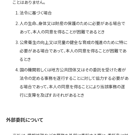
ことはありません。
法令に基づく場合
人の生命、身体又は財産の保護のために必要がある場合で
あって、本人の同意を得ることが困難であるとき
公衆衛生の向上又は児童の健全な育成の推進のために特に
必要がある場合であって、本人の同意を得ることが困難であ
るとき
国の機関若しくは地方公共団体又はその委託を受けた者が
法令の定める事務を遂行することに対して協力する必要があ
る場合であって、本人の同意を得ることにより当該事務の遂
行に支障を及ぼすおそれがあるとき
外部委託について