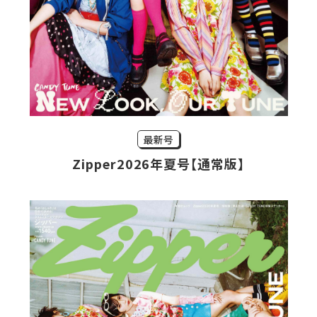
最新号
Zipper2026年夏号【通常版】