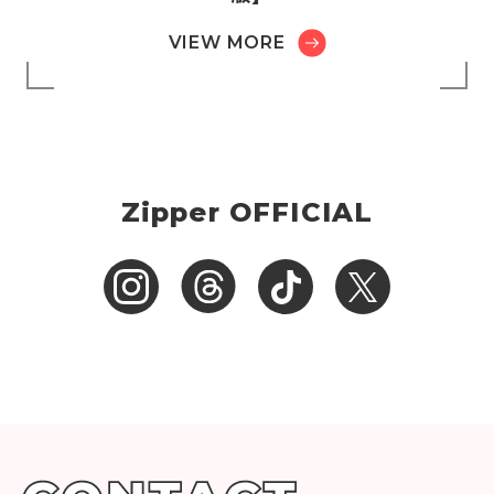
VIEW MORE
Zipper OFFICIAL