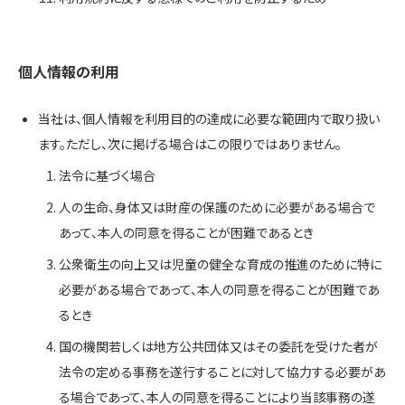
個人情報の利用
当社は、個人情報を利用目的の達成に必要な範囲内で取り扱い
ます。ただし、次に掲げる場合はこの限りではありません。
法令に基づく場合
人の生命、身体又は財産の保護のために必要がある場合で
あって、本人の同意を得ることが困難であるとき
公衆衛生の向上又は児童の健全な育成の推進のために特に
必要がある場合であって、本人の同意を得ることが困難であ
るとき
国の機関若しくは地方公共団体又はその委託を受けた者が
法令の定める事務を遂行することに対して協力する必要があ
る場合であって、本人の同意を得ることにより当該事務の遂