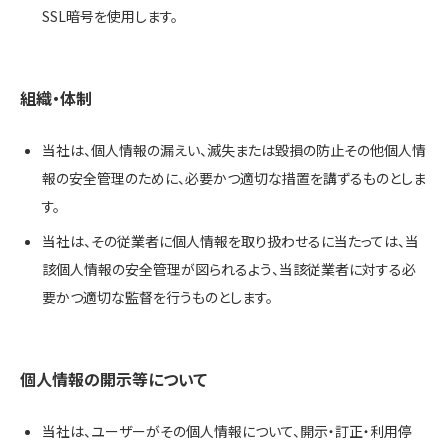
SSL暗号を使用します。
組織・体制
当社は、個人情報の漏えい、滅失または毀損の防止その他個人情
報の安全管理のために、必要かつ適切な措置を講ずるものとしま
す。
当社は、その従業者に個人情報を取り扱わせるに当たっては、当
該個人情報の安全管理が図られるよう、当該従業者に対する必
要かつ適切な監督を行うものとします。
個人情報の開示等について
当社は、ユーザーがその個人情報について、開示・訂正・利用停