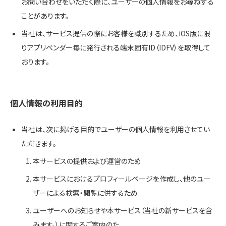
お問い合わせをいただく際に、ユーザーの個人情報をお尋ねする
ことがあります。
当社は、サービス提供の際にお客様を識別するため、iOS版に限
りアプリベンダー毎に発行される端末固有ID（IDFV）を取得して
おります。
個人情報の利用目的
当社は、次に掲げる目的でユーザーの個人情報を利用させてい
ただきます。
本サービスの提供および運営のため
本サービスにおけるプロフィールページを作成し、他のユー
ザーによる検索・閲覧に供するため
ユーザーへのお知らせや本サービス（当社の新サービスを含
みます。）に関するご案内のた