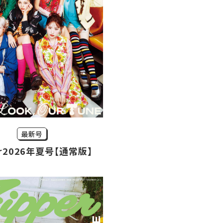
最新号
er2026年夏号【通常版】