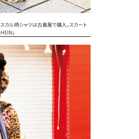
ーとスカル柄シャツは古着屋で購入。スカート
HEIN」