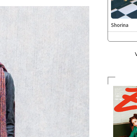
Shorina