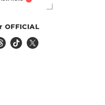
r OFFICIAL