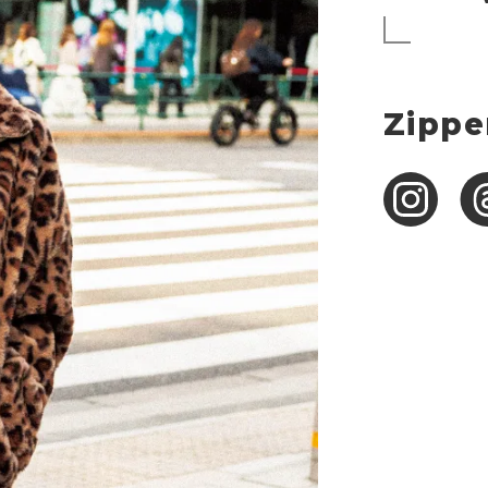
Zippe