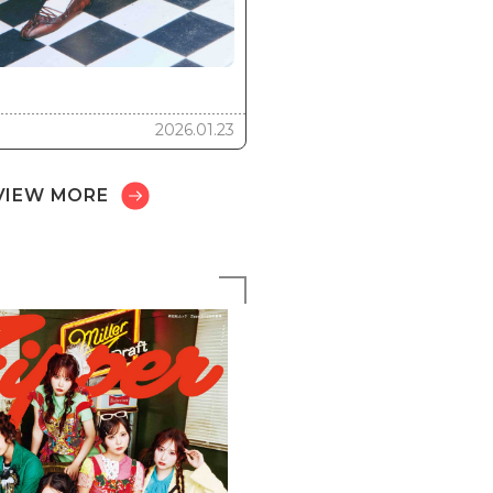
2026.01.23
VIEW MORE