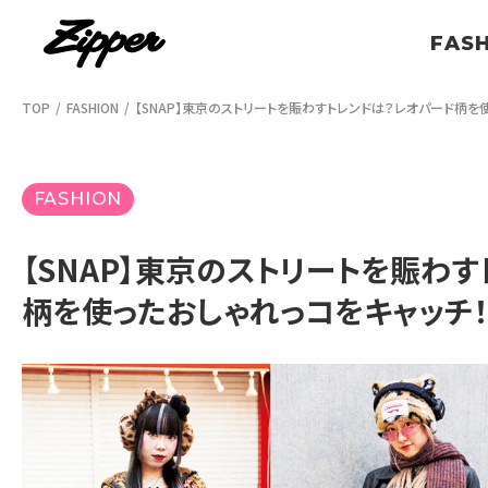
FAS
TOP
FASHION
【SNAP】東京のストリートを賑わすトレンドは？レオパード柄を
FASHION
【SNAP】東京のストリートを賑わ
柄を使ったおしゃれっコをキャッチ！