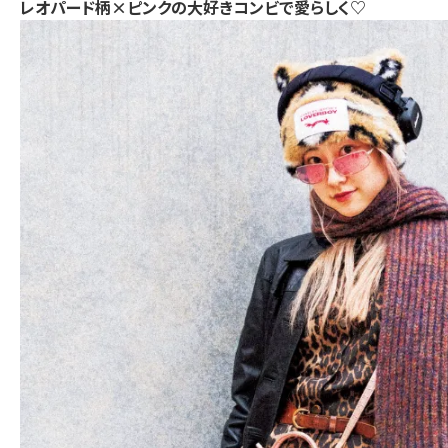
レオパード柄×ピンクの大好きコンビで愛らしく♡