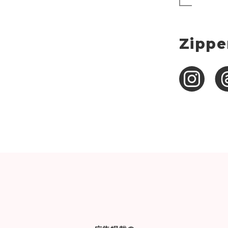
Zippe