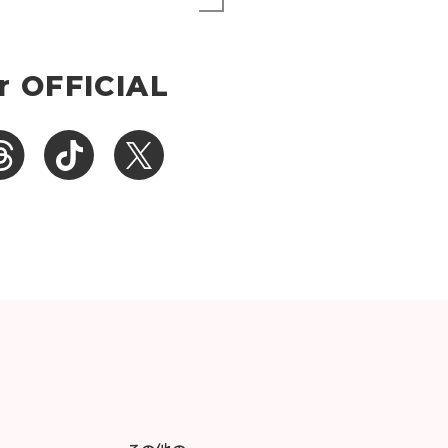
r OFFICIAL