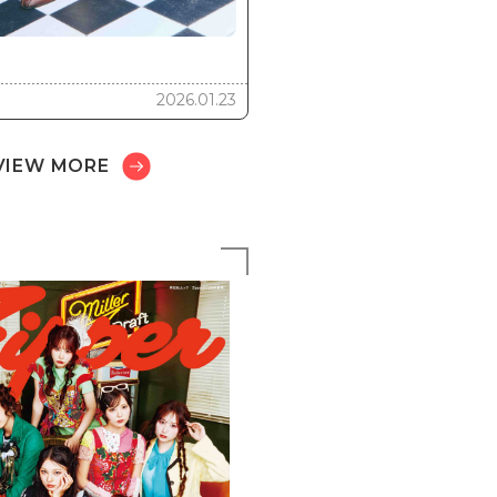
2026.01.23
VIEW MORE