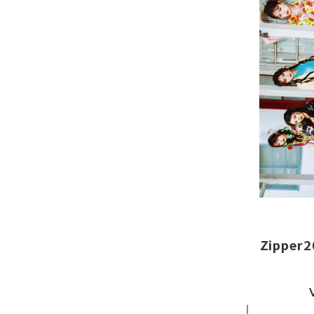
Zippe