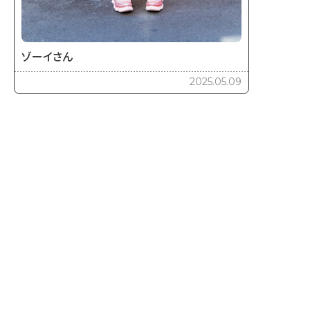
ゾーイさん
2025.05.09