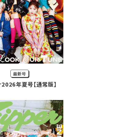
最新号
er2026年夏号【通常版】