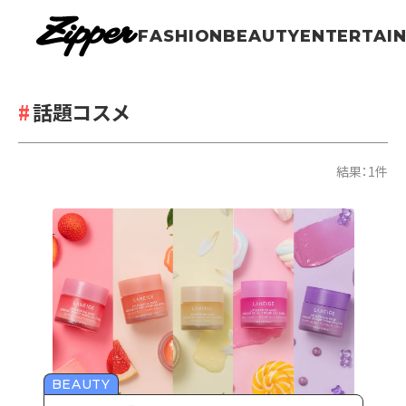
FASHION
BEAUTY
ENTERTAI
話題コスメ
結果：1件
BEAUTY