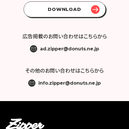
DOWNLOAD
広告掲載の
お問い合わせはこちらから
ad.zipper@donuts.ne.jp
その他の
お問い合わせはこちらから
info.zipper@donuts.ne.jp