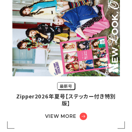
最新号
Zipper2026年夏号【ステッカー付き特別
版】
VIEW MORE