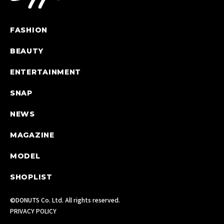
FASHION
BEAUTY
ENTERTAINMENT
SNAP
NEWS
MAGAZINE
MODEL
SHOPLIST
©DONUTS Co. Ltd. All rights reserved.
PRIVACY POLICY