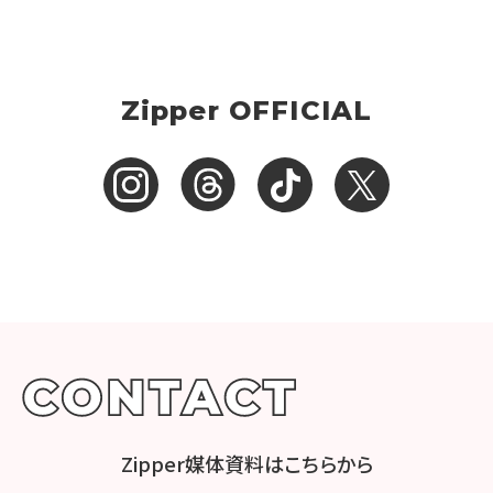
Zipper OFFICIAL
Zipper媒体資料はこちらから