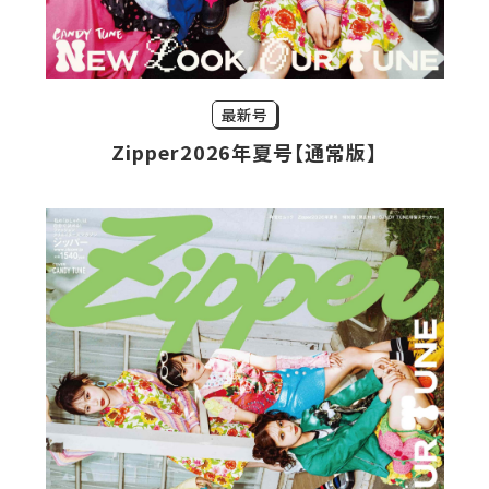
最新号
Zipper2026年夏号【通常版】