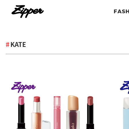
FAS
KATE