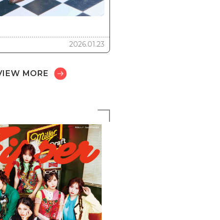
2026.01.23
VIEW MORE