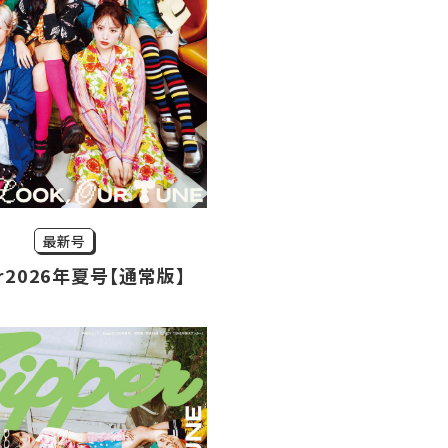
最新号
er2026年夏号【通常版】