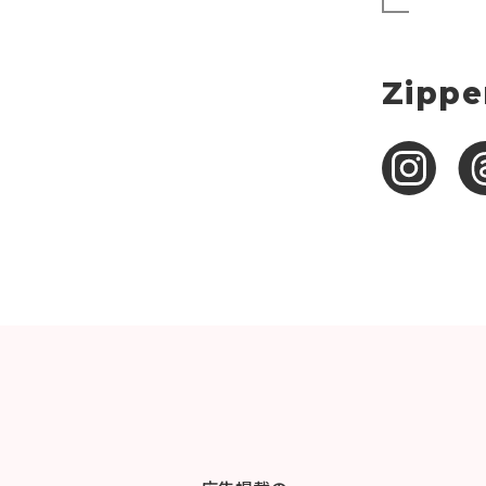
Zippe