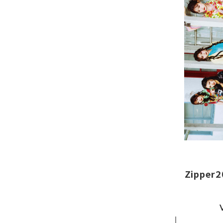
Zippe