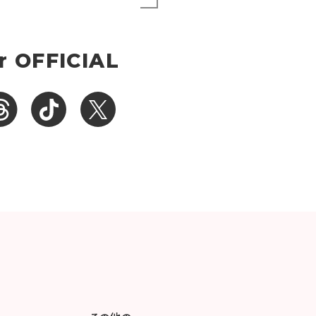
r OFFICIAL