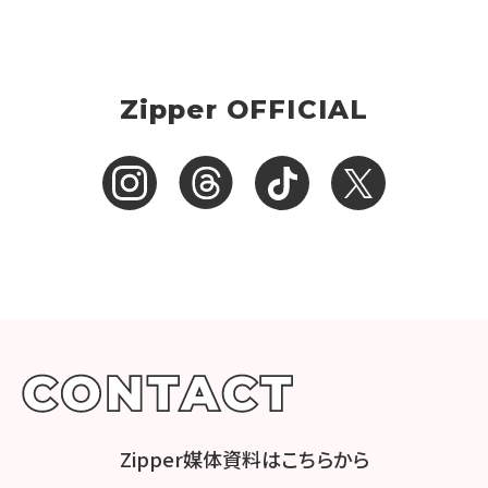
Zipper OFFICIAL
Zipper媒体資料はこちらから