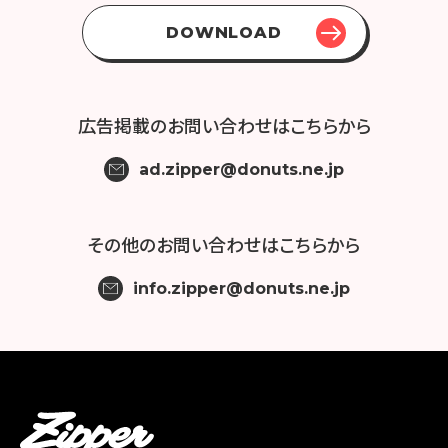
DOWNLOAD
広告掲載の
お問い合わせはこちらから
ad.zipper@donuts.ne.jp
その他の
お問い合わせはこちらから
info.zipper@donuts.ne.jp