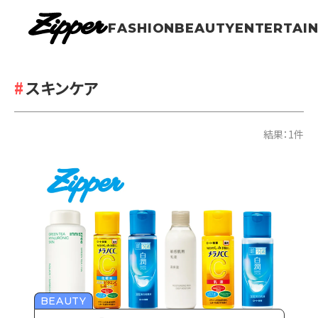
FASHION
BEAUTY
ENTERTAI
スキンケア
結果：1件
BEAUTY