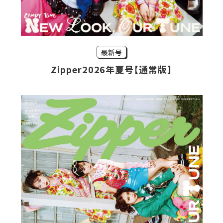
最新号
Zipper2026年夏号【通常版】