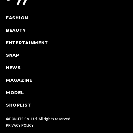
FASHION
BEAUTY
ENTERTAINMENT
SNAP
NEWS
MAGAZINE
MODEL
SHOPLIST
©DONUTS Co. Ltd. All rights reserved.
PRIVACY POLICY