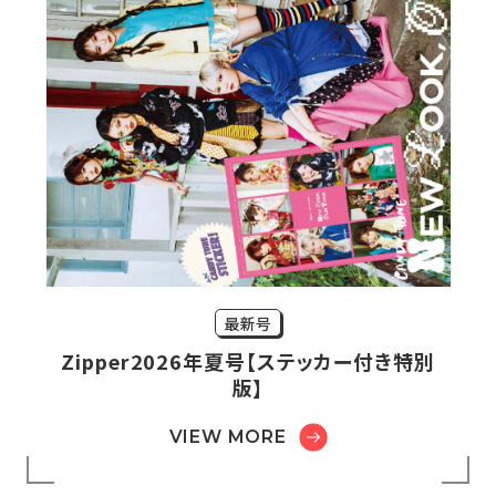
最新号
Zipper2026年夏号【ステッカー付き特別
版】
VIEW MORE