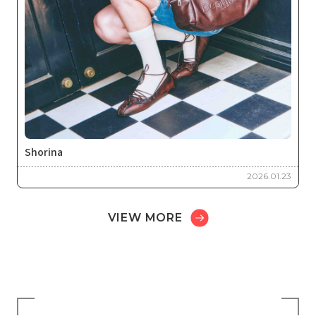
Shorina
2026.01.23
VIEW MORE