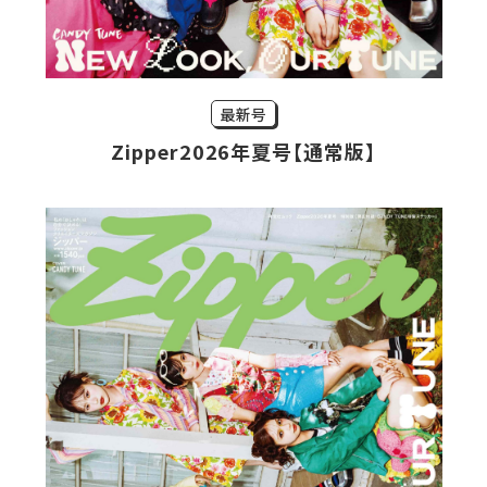
最新号
Zipper2026年夏号【通常版】