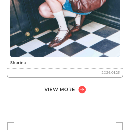
Shorina
2026.01.23
VIEW MORE