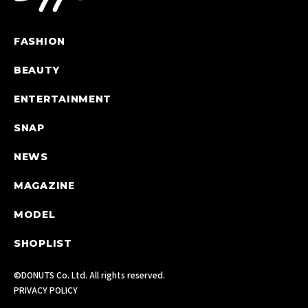
FASHION
BEAUTY
ENTERTAINMENT
SNAP
NEWS
MAGAZINE
MODEL
SHOPLIST
©DONUTS Co. Ltd. All rights reserved.
PRIVACY POLICY