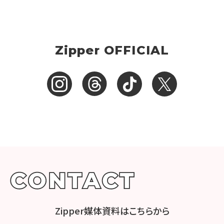
Zipper OFFICIAL
Zipper媒体資料はこちらから