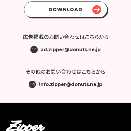
DOWNLOAD
広告掲載の
お問い合わせはこちらから
ad.zipper@donuts.ne.jp
その他の
お問い合わせはこちらから
info.zipper@donuts.ne.jp