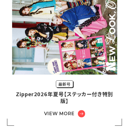
最新号
Zipper2026年夏号【ステッカー付き特別
版】
VIEW MORE