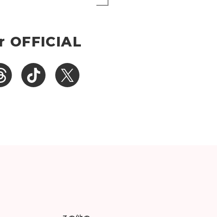
r OFFICIAL