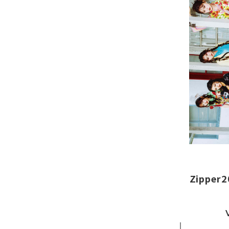
Zippe