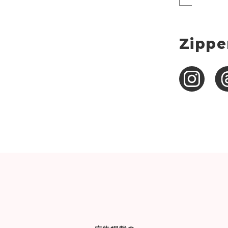
Zippe