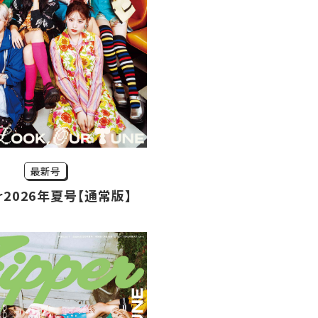
最新号
er2026年夏号【通常版】