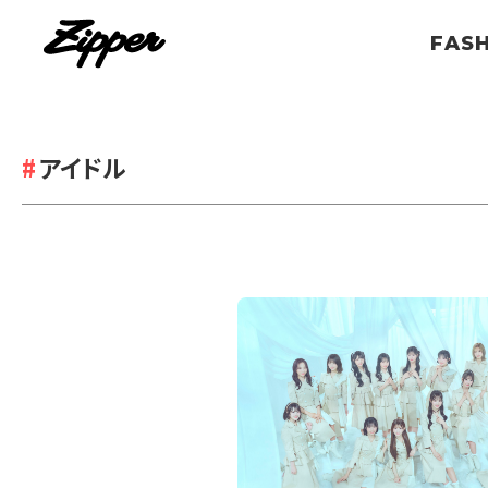
FAS
アイドル