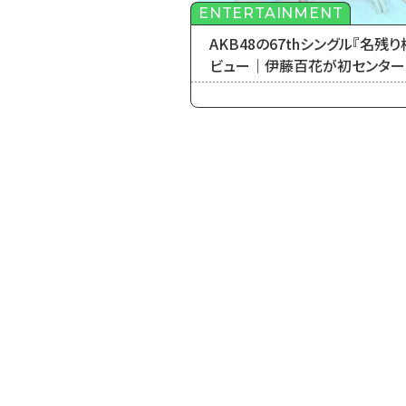
ENTERTAINMENT
AKB48の67thシングル『名残り
ビュー｜伊藤百花が初センター
が初選抜で迎える新しい春