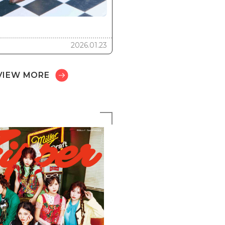
2026.01.23
VIEW MORE