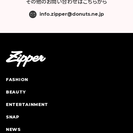
その他の
お問い合わせはこちらから
info.zipper@donuts.ne.jp
FASHION
BEAUTY
ENTERTAINMENT
SNAP
NEWS