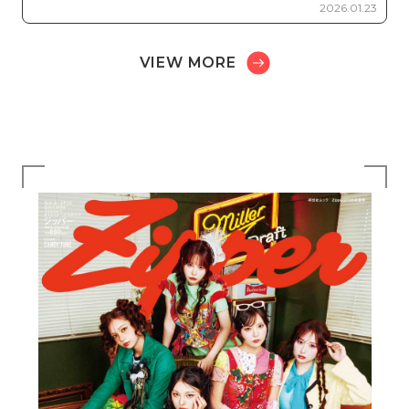
2026.01.23
VIEW MORE