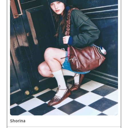
Shorina