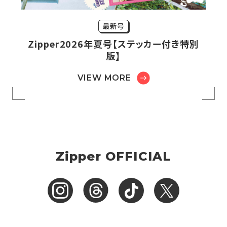
最新号
Zipper2026年夏号【ステッカー付き特別
版】
VIEW MORE
Zipper OFFICIAL