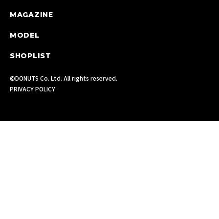
MAGAZINE
MODEL
SHOPLIST
©DONUTS Co. Ltd. All rights reserved.
PRIVACY POLICY