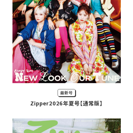
最新号
Zipper2026年夏号【通常版】