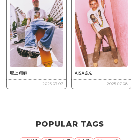
坂上翔麻
AISAさん
2025.07.07
2025.07.08
POPULAR TAGS