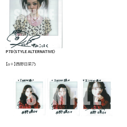
P78〈STYLE ALTERNATIVE〉
【α＋】西野日菜乃