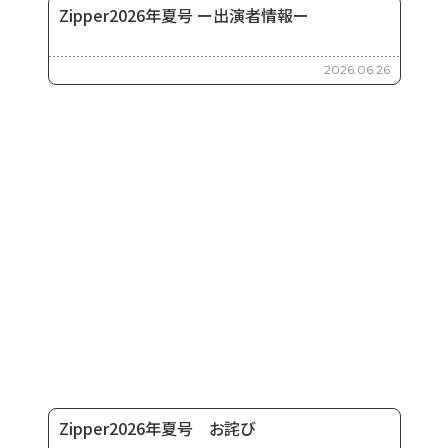
Zipper2026年夏号 ー出演者情報ー
2026.06.26
Zipper2026年夏号 お詫び