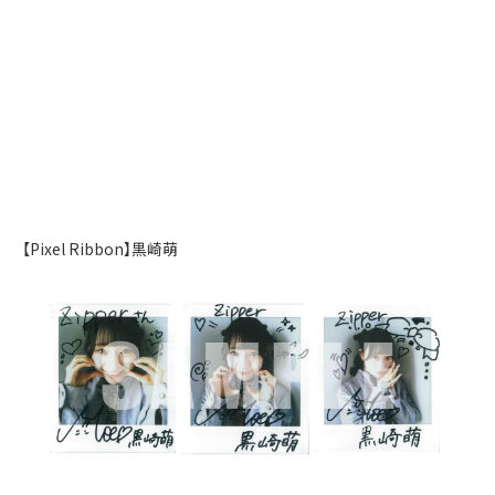
【Pixel Ribbon】黒崎萌