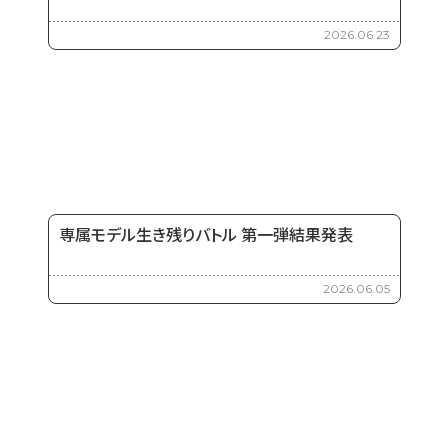
2026.06.23
専属モデル生き残りバトル 第一弾結果発表
2026.06.05