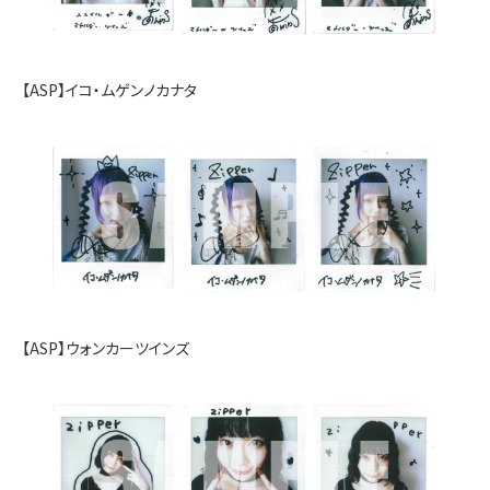
【ASP】イコ・ムゲンノカナタ
【ASP】ウォンカーツインズ