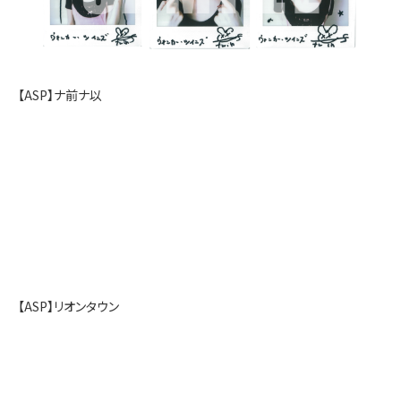
【ASP】ナ前ナ以
【ASP】リオンタウン