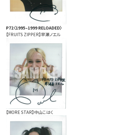
P72〈1995–1999 RELOADED〉
【FRUITS ZIPPER】早瀬ノエル
【MORE STAR】中山こはく