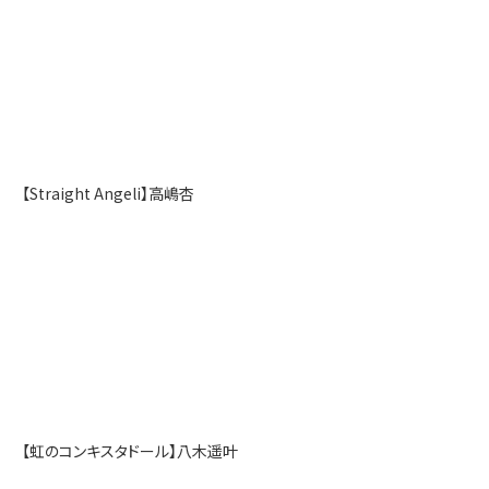
【Straight Angeli】高嶋杏
【虹のコンキスタドール】八木遥叶