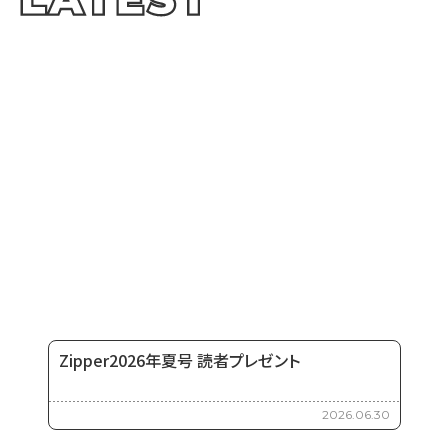
Zipper2026年夏号 読者プレゼント
2026.06.30