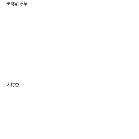
伊藤虹々美
大村杏