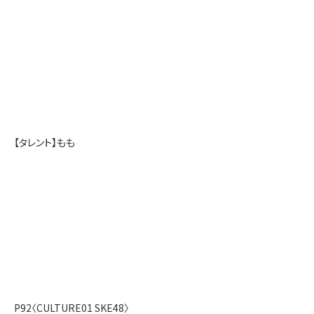
【タレント】もも
P92〈CULTURE01 SKE48〉