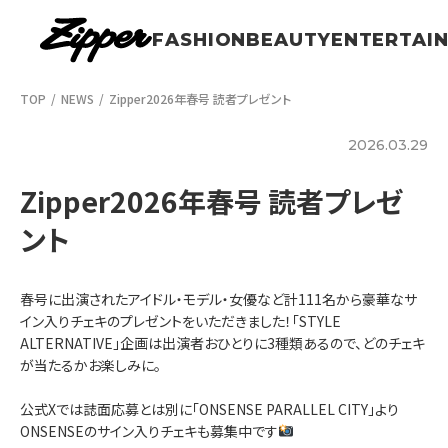
FASHION
BEAUTY
ENTERTAI
TOP
NEWS
Zipper2026年春号 読者プレゼント
2026.03.29
Zipper2026年春号 読者プレゼ
ント
春号に出演されたアイドル・モデル・女優など計111名から豪華なサ
イン入りチェキのプレゼントをいただきました！「STYLE
ALTERNATIVE」企画は出演者おひとりに3種類あるので、どのチェキ
が当たるかお楽しみに。
公式Xでは誌面応募とは別に「ONSENSE PARALLEL CITY」より
ONSENSEのサイン入りチェキも募集中です