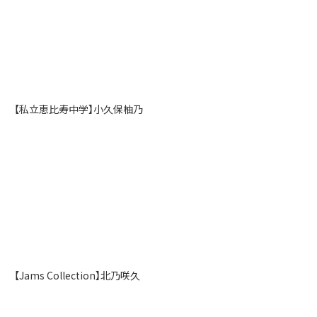
【私立恵比寿中学】小久保柚乃
【Jams Collection】北乃咲久