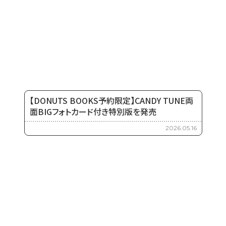
【DONUTS BOOKS予約限定】CANDY TUNE両
面BIGフォトカード付き特別版を発売
2026.05.16