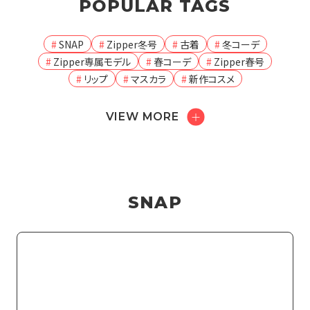
POPULAR TAGS
SNAP
Zipper冬号
古着
冬コーデ
Zipper専属モデル
春コーデ
Zipper春号
リップ
マスカラ
新作コスメ
VIEW MORE
SNAP