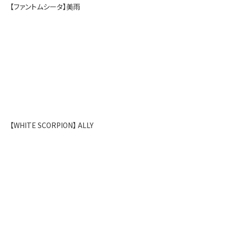
【ファントムシータ】美雨
【WHITE SCORPION】 ALLY