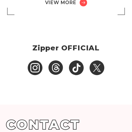
VIEW MORE
Zipper OFFICIAL