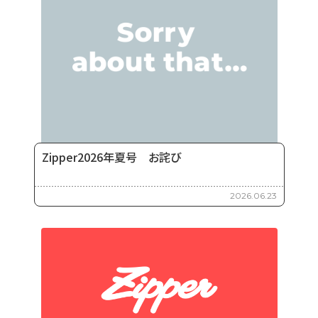
Zipper2026年夏号 お詫び
2026.06.23