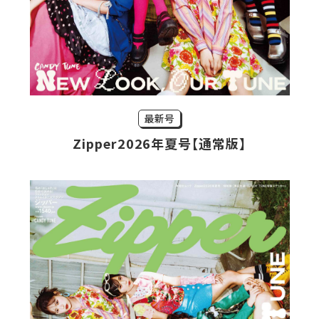
最新号
Zipper2026年夏号【通常版】