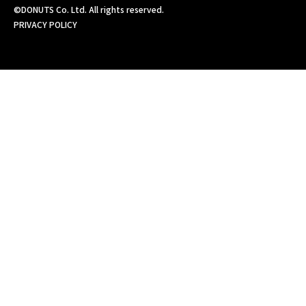
©DONUTS Co. Ltd. All rights reserved.
PRIVACY POLICY