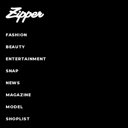
FASHION
BEAUTY
ENTERTAINMENT
SNAP
NEWS
MAGAZINE
MODEL
SHOPLIST