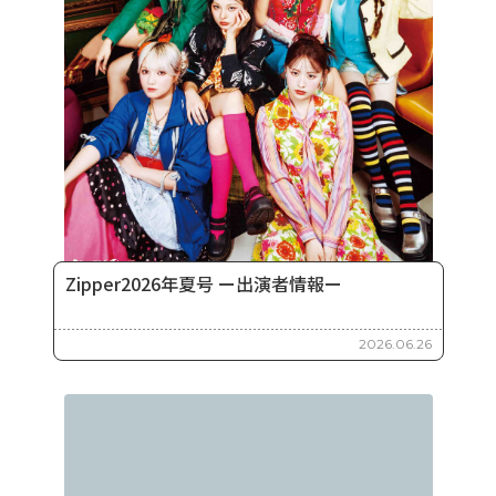
Zipper2026年夏号 ー出演者情報ー
2026.06.26