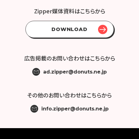
Zipper媒体資料はこちらから
DOWNLOAD
広告掲載の
お問い合わせはこちらから
ad.zipper@donuts.ne.jp
その他の
お問い合わせはこちらから
info.zipper@donuts.ne.jp