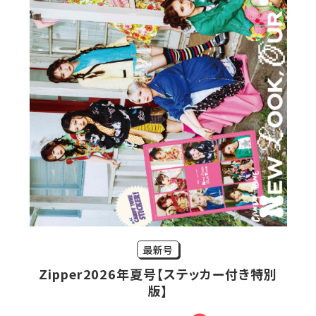
最新号
Zipper2026年夏号【ステッカー付き特別
版】