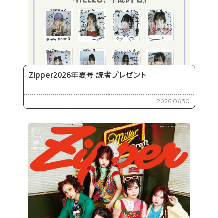
Zipper2026年夏号 読者プレゼント
2026.06.30