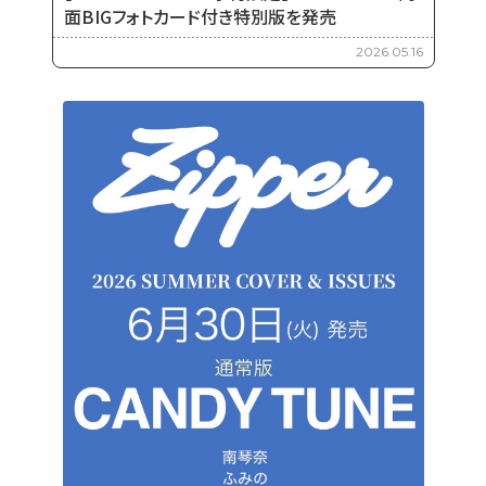
面BIGフォトカード付き特別版を発売
2026.05.16