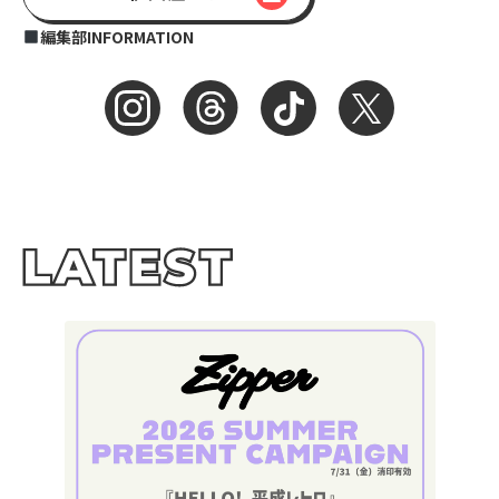
編集部INFORMATION