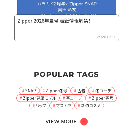
Zipper 2026年夏号 表紙情報解禁！
2026.05.14
POPULAR TAGS
SNAP
Zipper冬号
古着
冬コーデ
Zipper専属モデル
春コーデ
Zipper春号
リップ
マスカラ
新作コスメ
VIEW MORE