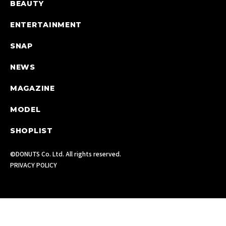
BEAUTY
ENTERTAINMENT
SNAP
NEWS
MAGAZINE
MODEL
SHOPLIST
©DONUTS Co. Ltd. All rights reserved.
PRIVACY POLICY