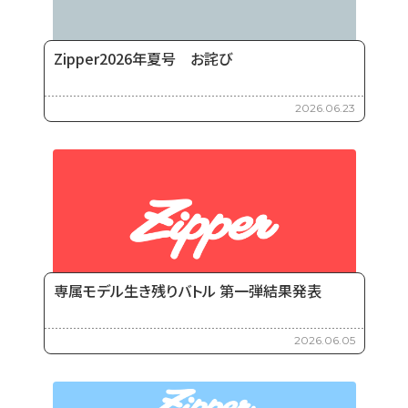
Zipper2026年夏号 お詫び
2026.06.23
専属モデル生き残りバトル 第一弾結果発表
2026.06.05