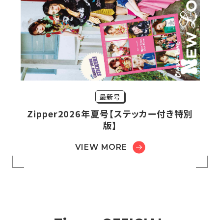
最新号
Zipper2026年夏号【ステッカー付き特別
版】
VIEW MORE