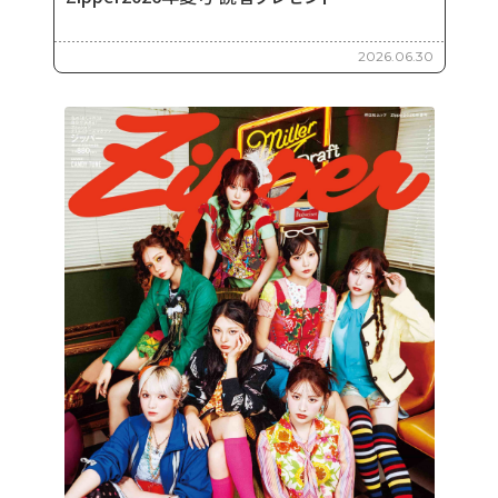
2026.06.30