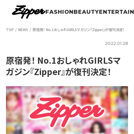
FASHION
BEAUTY
ENTERTAI
TOP
NEWS
原宿発！ No.1おしゃれGIRLSマガジン『Zipper』が復刊決定！
2022.01.28
原宿発！ No.1おしゃれGIRLSマ
ガジン『Zipper』が復刊決定！