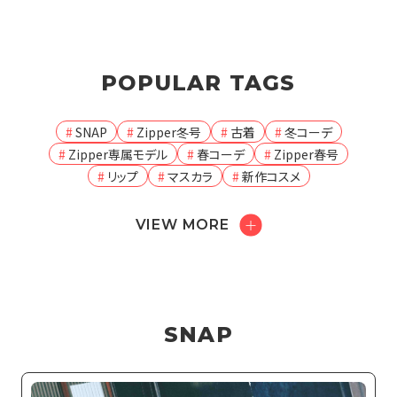
POPULAR TAGS
SNAP
Zipper冬号
古着
冬コーデ
Zipper専属モデル
春コーデ
Zipper春号
リップ
マスカラ
新作コスメ
VIEW MORE
SNAP