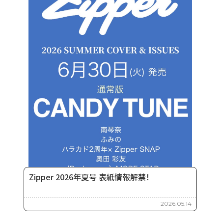
Zipper 2026年夏号 表紙情報解禁！
2026.05.14