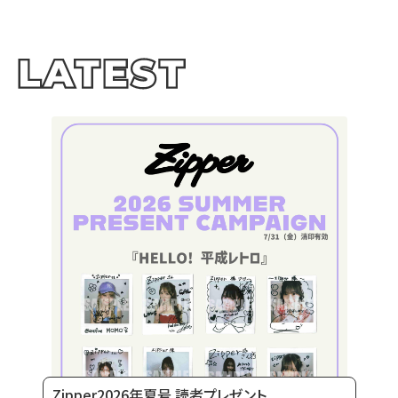
Zipper2026年夏号 読者プレゼント