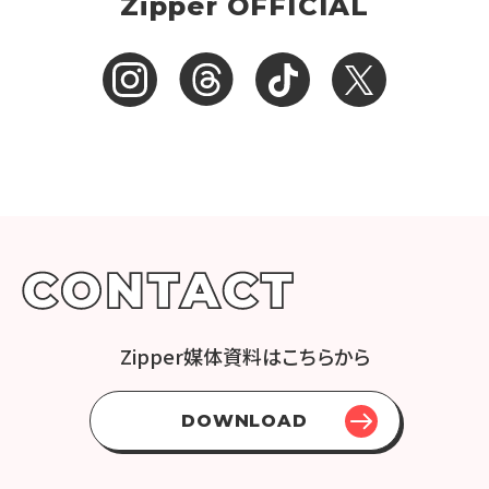
Zipper OFFICIAL
Zipper媒体資料はこちらから
DOWNLOAD