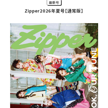
最新号
Zipper2026年夏号【通常版】