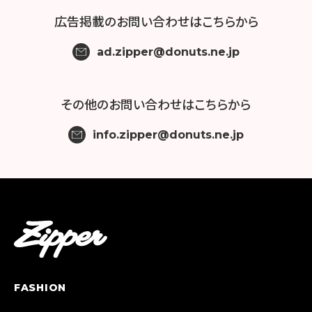
広告掲載の
お問い合わせはこちらから
ad.zipper@donuts.ne.jp
その他の
お問い合わせはこちらから
info.zipper@donuts.ne.jp
FASHION