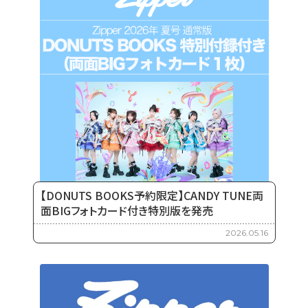
【DONUTS BOOKS予約限定】CANDY TUNE両
面BIGフォトカード付き特別版を発売
2026.05.16