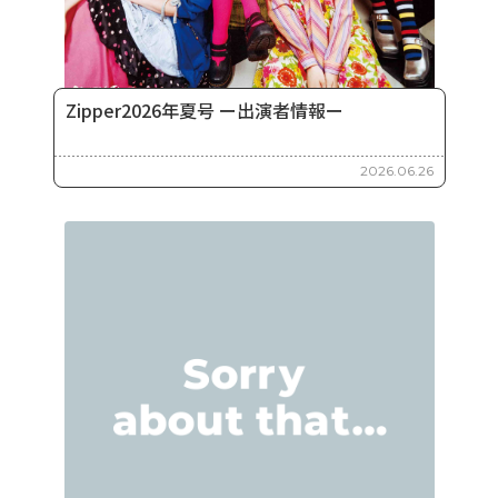
Zipper2026年夏号 ー出演者情報ー
2026.06.26